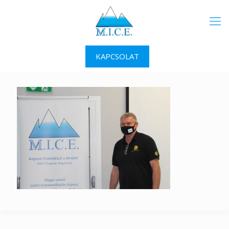
KAPCSOLAT