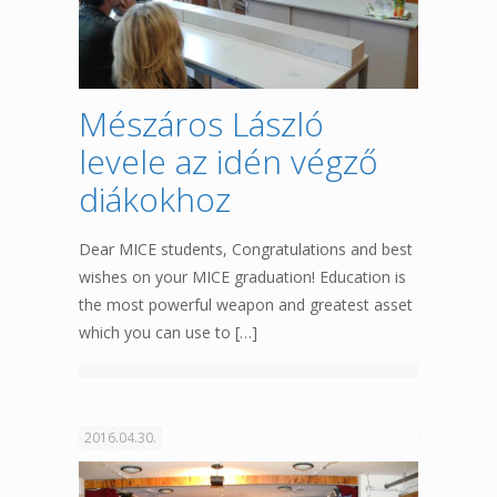
Mészáros László
levele az idén végző
diákokhoz
Dear MICE students, Congratulations and best
wishes on your MICE graduation! Education is
the most powerful weapon and greatest asset
which you can use to
[…]
2016.04.30.