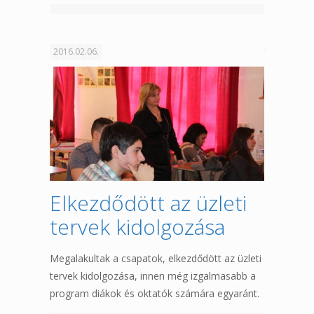
2016.02.06.
Elkezdődött az üzleti
tervek kidolgozása
Megalakultak a csapatok, elkezdődött az üzleti
tervek kidolgozása, innen még izgalmasabb a
program diákok és oktatók számára egyaránt.