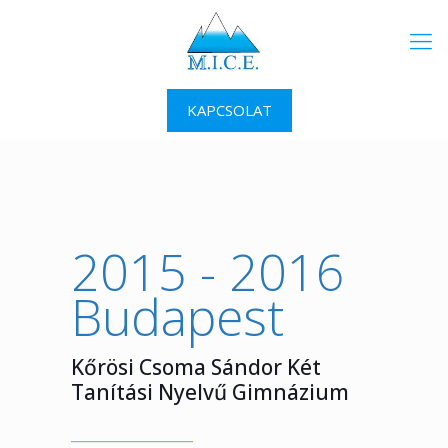
KAPCSOLAT
2015 - 2016
Budapest
Kőrösi Csoma Sándor Két
Tanítási Nyelvű Gimnázium