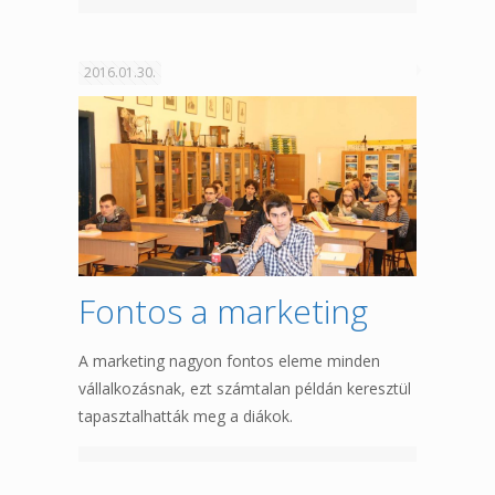
2016.01.30.
Fontos a marketing
A marketing nagyon fontos eleme minden
vállalkozásnak, ezt számtalan példán keresztül
tapasztalhatták meg a diákok.