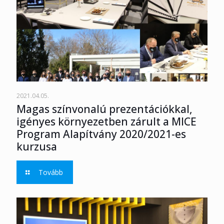
2021.04.05.
Magas színvonalú prezentációkkal,
igényes környezetben zárult a MICE
Program Alapítvány 2020/2021-es
kurzusa
Tovább