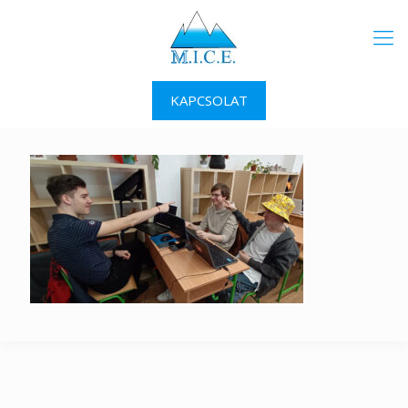
KAPCSOLAT