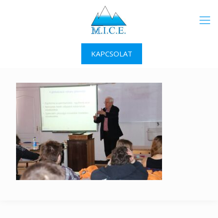
KAPCSOLAT