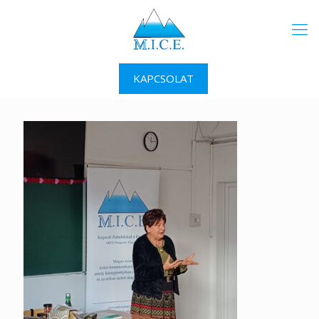
KAPCSOLAT