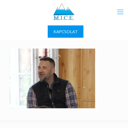
KAPCSOLAT