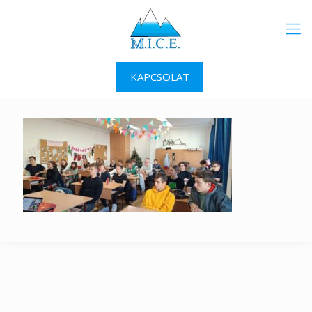
KAPCSOLAT