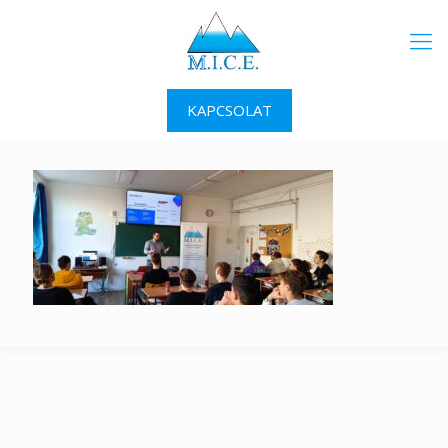
KAPCSOLAT