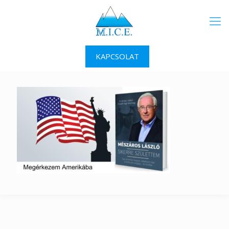
KAPCSOLAT