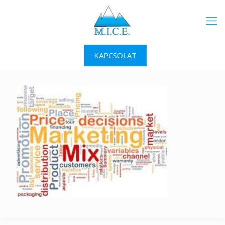
KAPCSOLAT