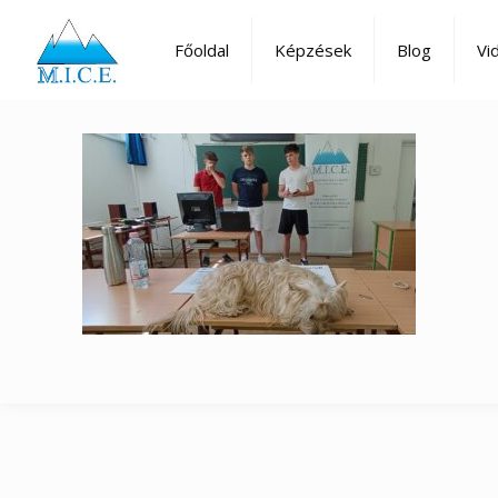
Főoldal
Képzések
Blog
Vi