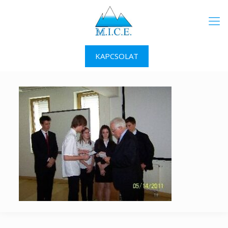
KAPCSOLAT