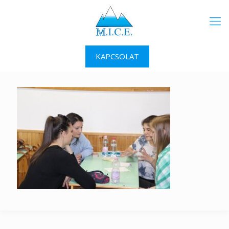
KAPCSOLAT