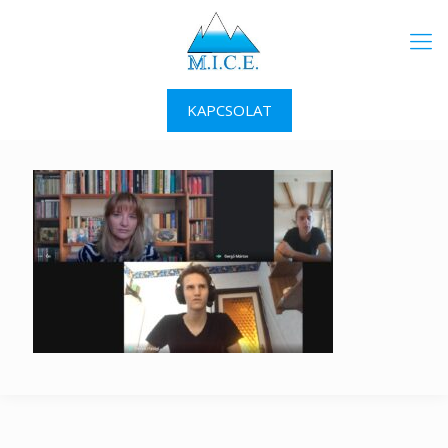
KAPCSOLAT