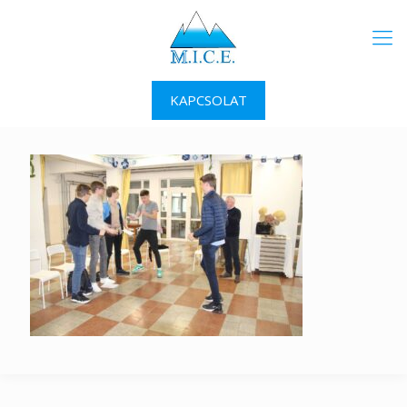
KAPCSOLAT