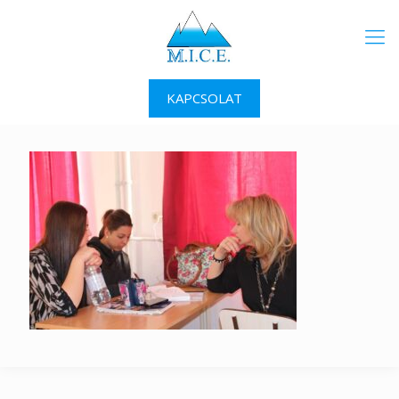
KAPCSOLAT