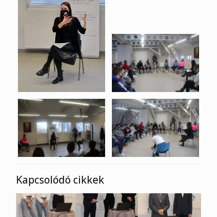
Kapcsolódó cikkek