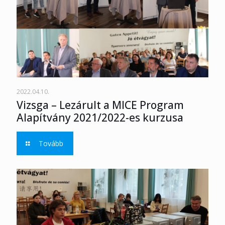
2022.04.10.
Vizsga – Lezárult a MICE Program
Alapítvány 2021/2022-es kurzusa
Tovább