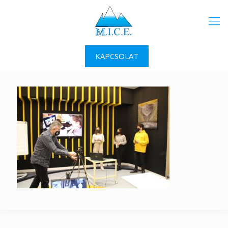
KAPCSOLAT