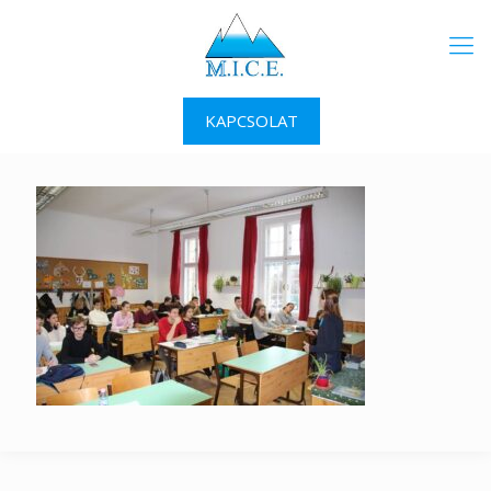
KAPCSOLAT