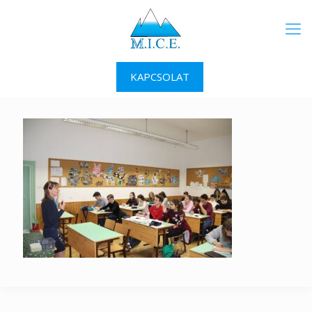
KAPCSOLAT