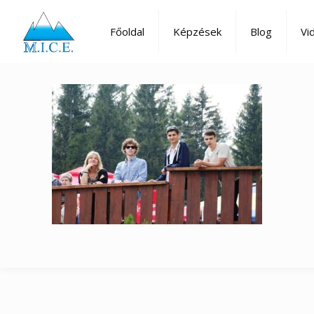
Főoldal
Képzések
Blog
Vi