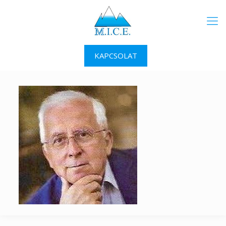
KAPCSOLAT