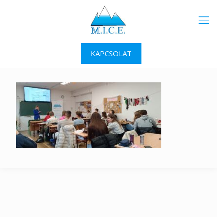
KAPCSOLAT