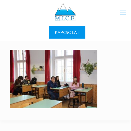
KAPCSOLAT