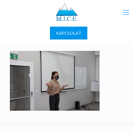
KAPCSOLAT