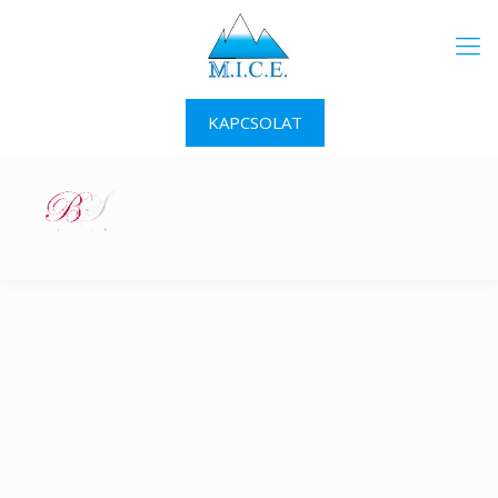
KAPCSOLAT