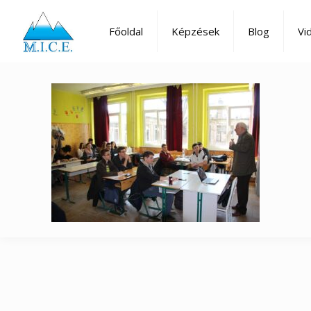
Főoldal
Képzések
Blog
Vi