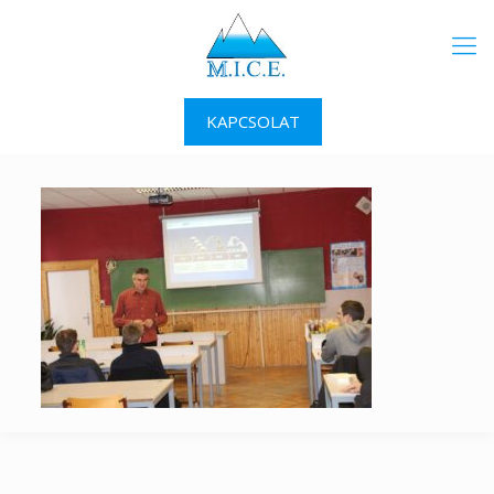
KAPCSOLAT