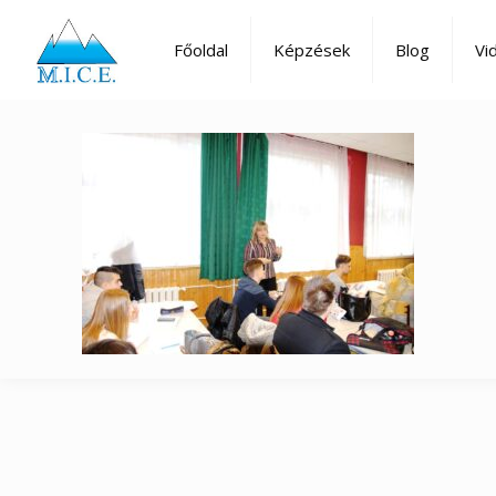
Főoldal
Képzések
Blog
Vi